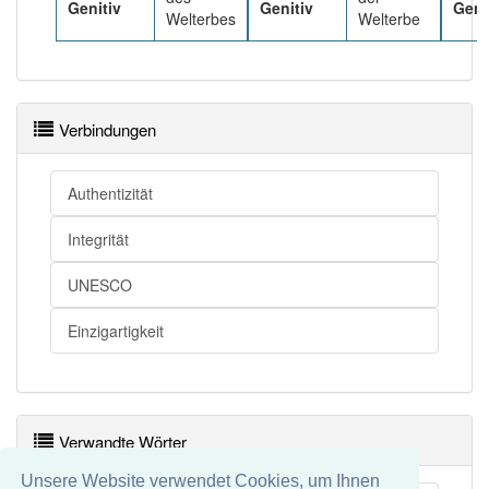
Genitiv
Genitiv
Geni
Welterbes
Welterbe
Verbindungen
Authentizität
Integrität
UNESCO
Einzigartigkeit
Verwandte Wörter
Unsere Website verwendet Cookies, um Ihnen