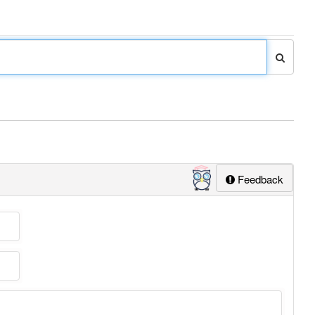
Feedback