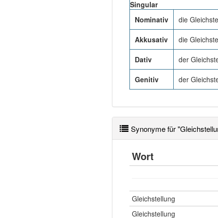
Singular
Nominativ
die Gleichste
Akkusativ
die Gleichste
Dativ
der Gleichst
Genitiv
der Gleichst
Synonyme für "Gleichstellu
Wort
Gleichstellung
Gleichstellung