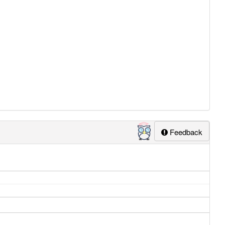
Feedback