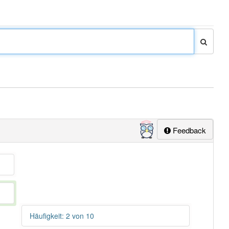
Feedback
Häufigkeit: 2 von 10