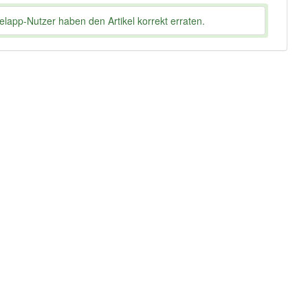
lapp-Nutzer haben den Artikel korrekt erraten.