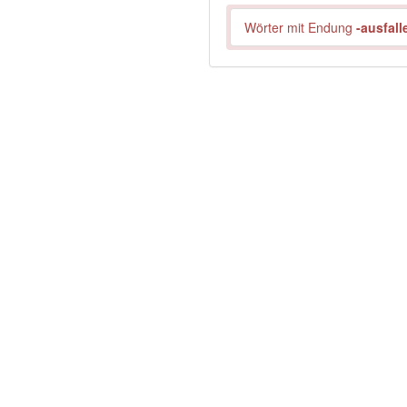
Wörter mit Endung
-ausfall