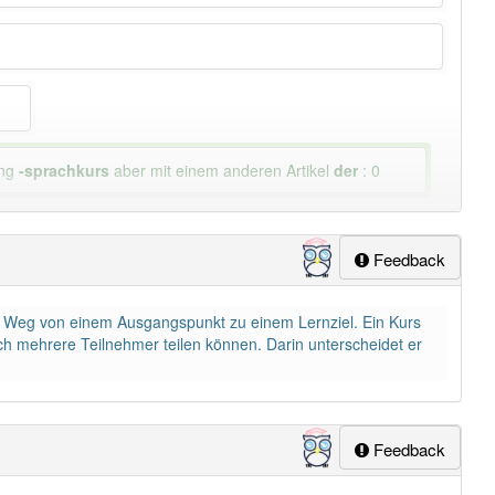
ung
-sprachkurs
aber mit einem anderen Artikel
der
: 0
Feedback
den Weg von einem Ausgangspunkt zu einem Lernziel. Ein Kurs
h mehrere Teilnehmer teilen können. Darin unterscheidet er
Feedback