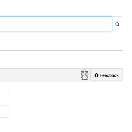
Feedback