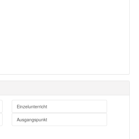
Einzelunterricht
Ausgangspunkt