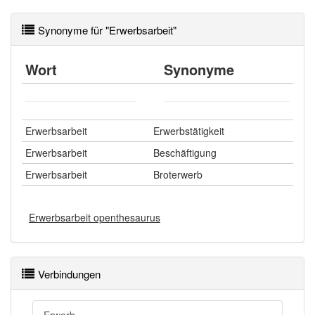
Synonyme für "Erwerbsarbeit"
Wort
Synonyme
Erwerbsarbeit
Erwerbstätigkeit
Erwerbsarbeit
Beschäftigung
Erwerbsarbeit
Broterwerb
Erwerbsarbeit openthesaurus
Verbindungen