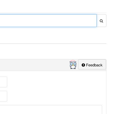
Feedback