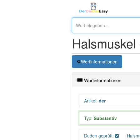
Halsmuskel
Wortinformationen
Wortinformationen
Artikel
:
der
Typ:
Substantiv
Duden geprüft:
Halsm