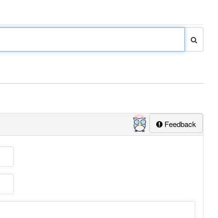
Feedback