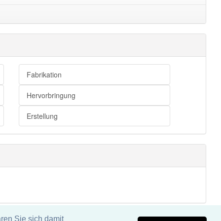
Fabrikation
Hervorbringung
Erstellung
ren Sie sich damit