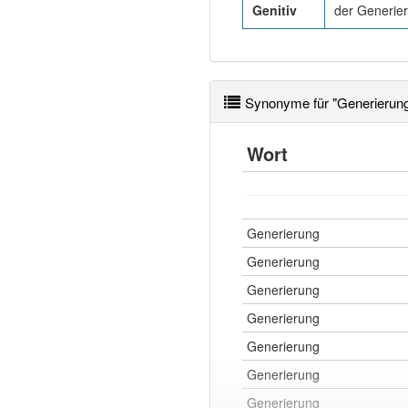
Genitiv
der Generie
Synonyme für "Generierun
Wort
Generierung
Generierung
Generierung
Generierung
Generierung
Generierung
Generierung