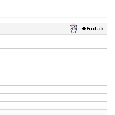
Feedback