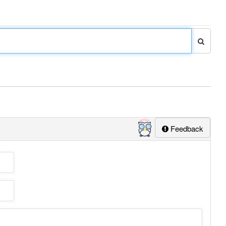
Feedback