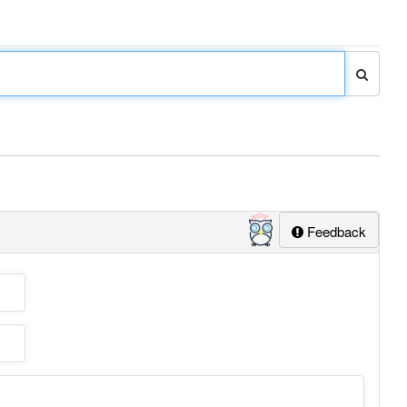
Feedback