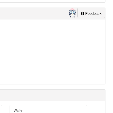
Feedback
Waffe