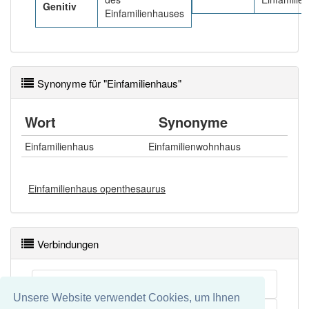
Genitiv
Einfamilienhauses
Synonyme für "Einfamilienhaus"
Wort
Synonyme
Einfamilienhaus
Einfamilienwohnhaus
Einfamilienhaus openthesaurus
Verbindungen
Wohneinheit
Unsere Website verwendet Cookies, um Ihnen