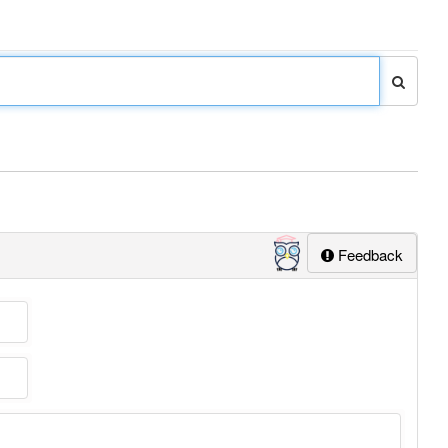
Feedback