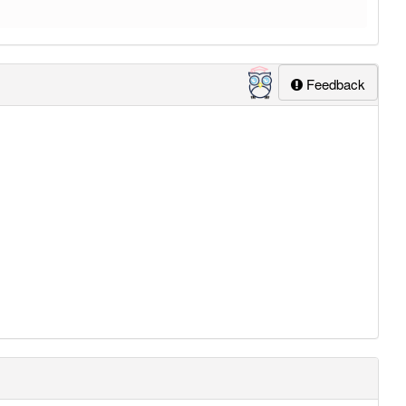
Feedback