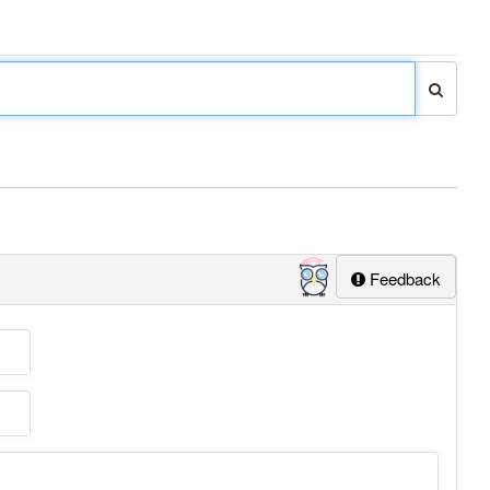
Feedback