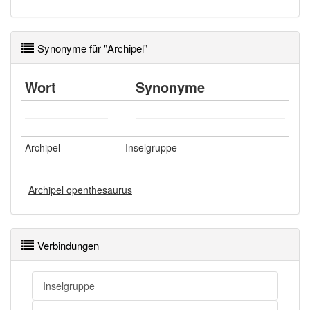
Synonyme für "Archipel"
Wort
Synonyme
Archipel
Inselgruppe
Archipel openthesaurus
Verbindungen
Inselgruppe