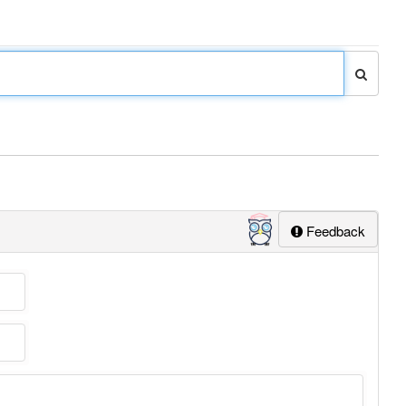
Feedback