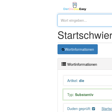
Startschwier
Wortinformationen
Wortinformationen
Artikel
:
die
Typ:
Substantiv
Duden geprüft:
Starts