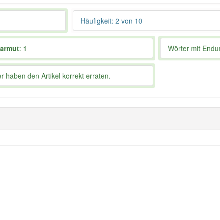
Häufigkeit: 2 von 10
armut
: 1
Wörter mit End
 haben den Artikel korrekt erraten.