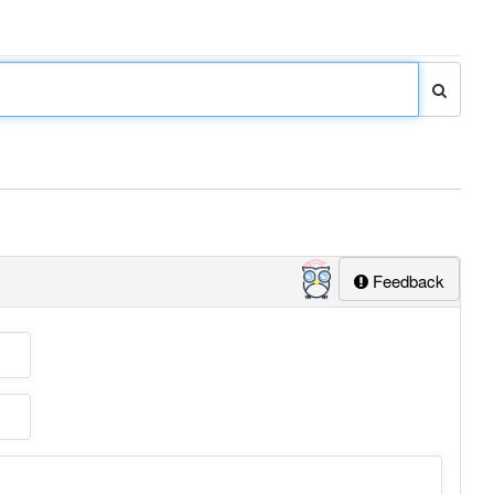
Feedback