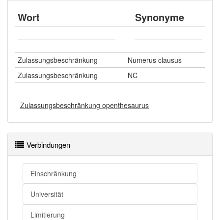
Wort
Synonyme
Zulassungsbeschränkung
Numerus clausus
Zulassungsbeschränkung
NC
Zulassungsbeschränkung openthesaurus
Verbindungen
Einschränkung
Universität
Limitierung