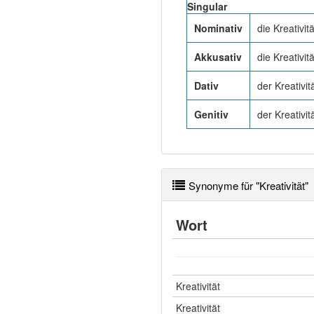
Singular
Nominativ
die Kreativitä
Akkusativ
die Kreativitä
Dativ
der Kreativit
Genitiv
der Kreativit
Synonyme für "Kreativität"
Wort
Kreativität
Kreativität