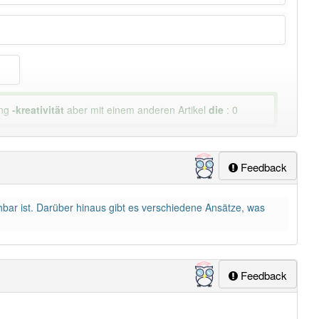
ung
-kreativität
aber mit einem anderen Artikel
die
: 0
Feedback
uchbar ist. Darüber hinaus gibt es verschiedene Ansätze, was
Feedback