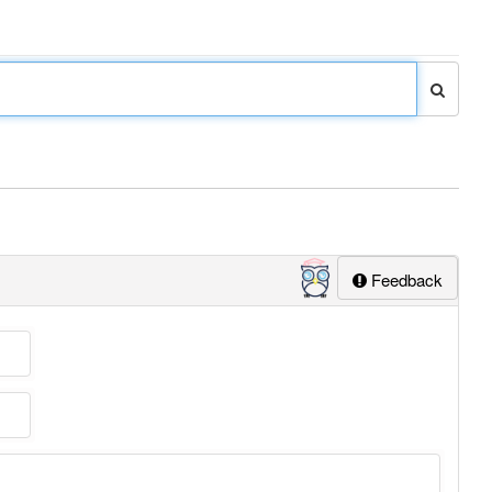
Feedback