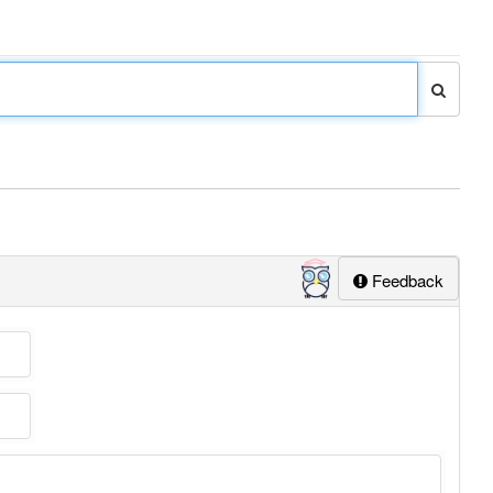
Feedback