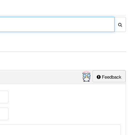
Feedback