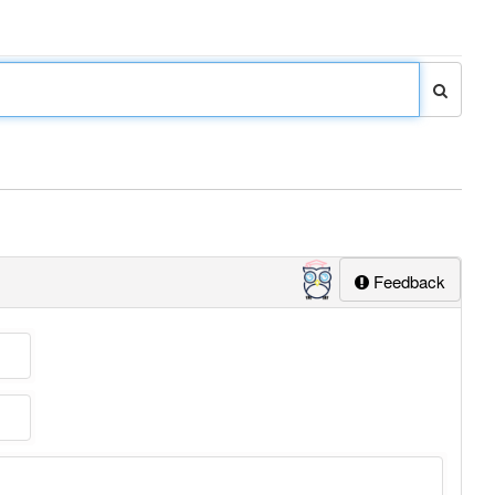
Feedback