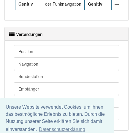
Genitiv
der Funknavigation
Genitiv
—
Verbindungen
Position
Navigation
Sendestation
Empfänger
Positionsbestimmung
Unsere Website verwendet Cookies, um Ihnen
Signal
das bestmögliche Erlebnis zu bieten. Durch die
Nutzung unserer Seite erklären Sie sich damit
einverstanden.
Datenschutzerklärung