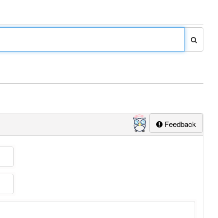
Feedback