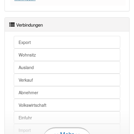
Verbindungen
Export
Wohnsitz
Ausland
Verkauf
Abnehmer
Volkswirtschaft
Einfuhr
Import