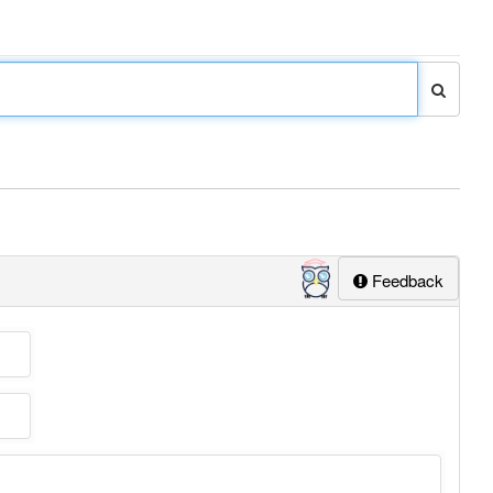
Feedback