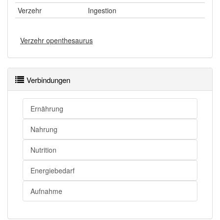
Verzehr
Ingestion
Verzehr openthesaurus
Verbindungen
Ernährung
Nahrung
Nutrition
Energiebedarf
Aufnahme