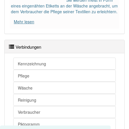
Sie werden meist in Form
eines eingenähten Etiketts an der Wäsche angebracht, um
dem Verbraucher die Pflege seiner Textilien zu erleichtern.
Mehr lesen
Verbindungen
Kennzeichnung
Pflege
Wäsche
Reinigung
Verbraucher
Piktogramm