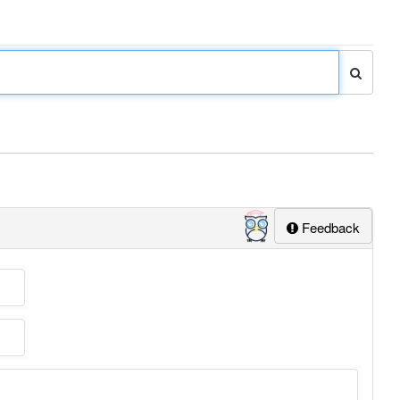
Feedback