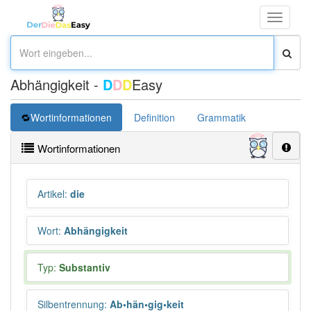
Toggle
navigati
Abhängigkeit -
D
D
D
Easy
Wortinformationen
Definition
Grammatik
Synonym
Wortinformationen
Artikel
:
die
Wort
:
Abhängigkeit
Typ:
Substantiv
Silbentrennung
:
Ab•hän•gig•keit