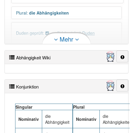
Plural
:
die Abhängigkeiten
Duden geprüft:
Abhängigkeit Duden
Mehr
Abhängigkeit Wiktionary
Abhängigkeit Wiki
×
Wörter, die mit "-
keit
" enden, haben fast immer
Artikel:
die
.
Konjunktion
DER:
0
DIE:
2 313
DAS:
0
Singular
Plural
PowerIndex:
433
die
die
Nominativ
Nominativ
Abhängigkeit
Abhängigkeiten
Häufigkeit: 6 von 10