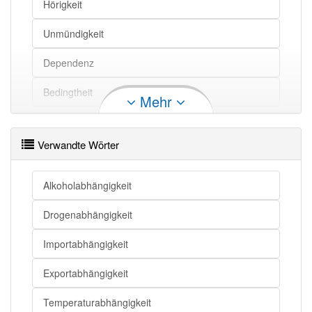
Hörigkeit
Abhängigkeit
Abhängigkeitsverhältnis
Abhängigkeit
Abhängigkeitsbeziehung
Unmündigkeit
Abhängigkeit
(das) Abhängig-Sein
Dependenz
Bedingtheit
Abhängigkeit openthesaurus
Mehr
Abhängigkeitsverhältnis
Verwandte Wörter
Suchtverhalten
Alkoholabhängigkeit
Drogenabhängigkeit
Importabhängigkeit
Exportabhängigkeit
Temperaturabhängigkeit