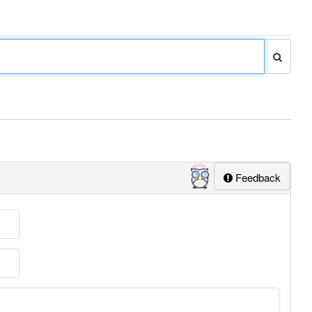
Feedback