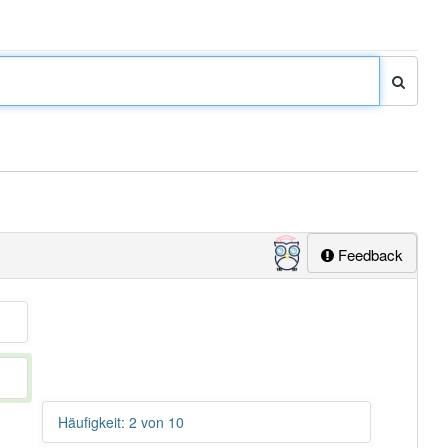
Feedback
Häufigkeit: 2 von 10