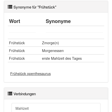
Synonyme für "Frühstück"
Wort
Synonyme
Frühstück
Zmorge(n)
Frühstück
Morgenessen
Frühstück
erste Mahlzeit des Tages
Frühstück openthesaurus
Verbindungen
Mahlzeit