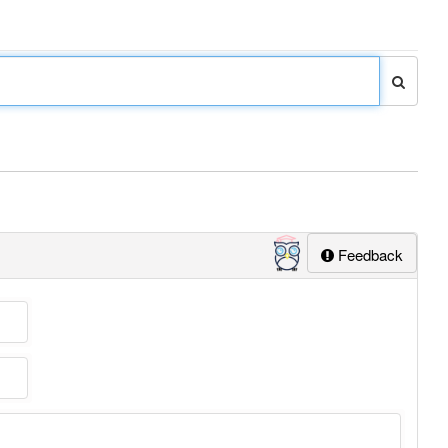
Feedback