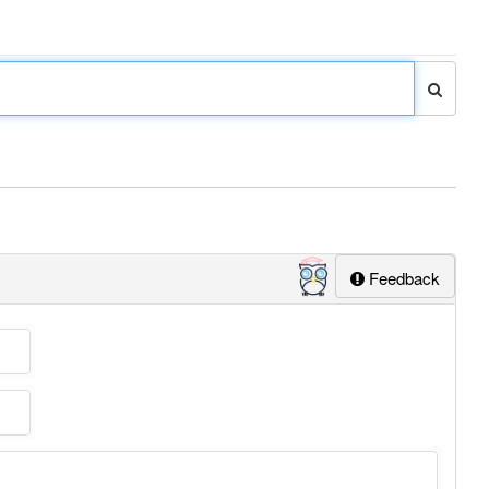
Feedback