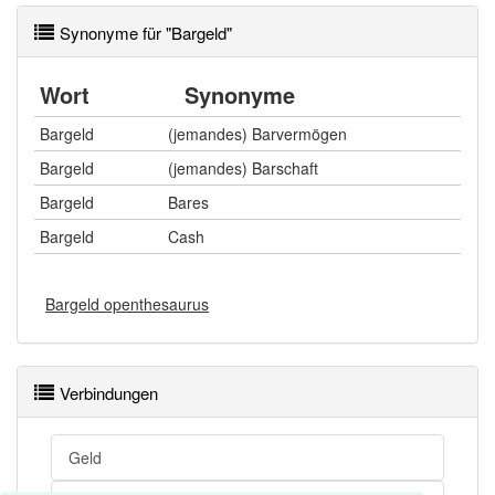
Synonyme für "Bargeld"
Wort
Synonyme
Bargeld
(jemandes) Barvermögen
Bargeld
(jemandes) Barschaft
Bargeld
Bares
Bargeld
Cash
Bargeld openthesaurus
Verbindungen
Geld