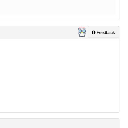
Feedback