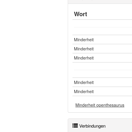
Wort
Minderheit
Minderheit
Minderheit
Minderheit
Minderheit
Minderheit openthesaurus
Verbindungen