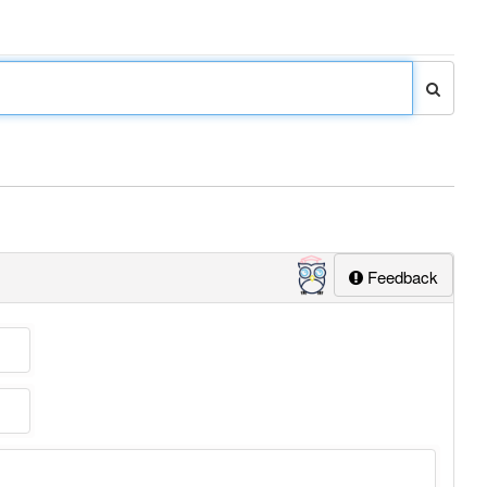
Feedback