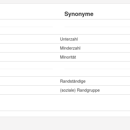
Synonyme
Unterzahl
Minderzahl
Minorität
Randständige
(soziale) Randgruppe