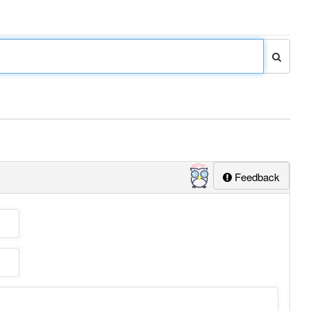
Feedback