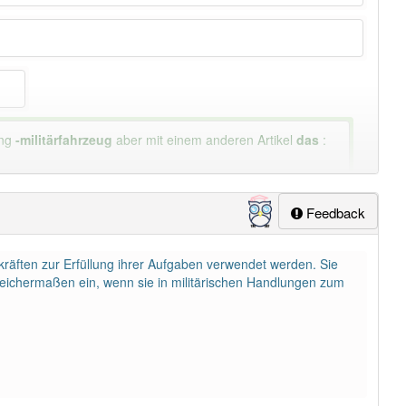
ung
-militärfahrzeug
aber mit einem anderen Artikel
das
:
Feedback
tkräften zur Erfüllung ihrer Aufgaben verwendet werden. Sie
leichermaßen ein, wenn sie in militärischen Handlungen zum