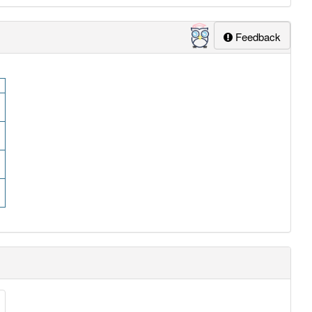
Feedback