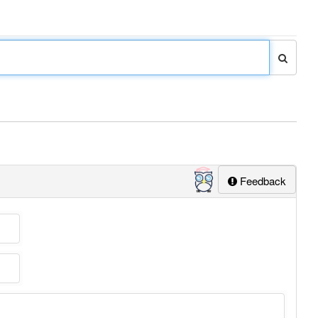
Feedback