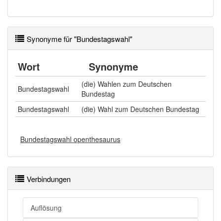
Synonyme für "Bundestagswahl"
Wort
Synonyme
(die) Wahlen zum Deutschen
Bundestagswahl
Bundestag
Bundestagswahl
(die) Wahl zum Deutschen Bundestag
Bundestagswahl openthesaurus
Verbindungen
Auflösung