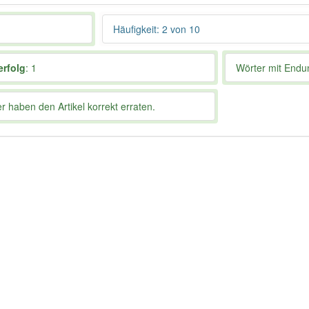
Häufigkeit: 2 von 10
erfolg
: 1
Wörter mit End
 haben den Artikel korrekt erraten.