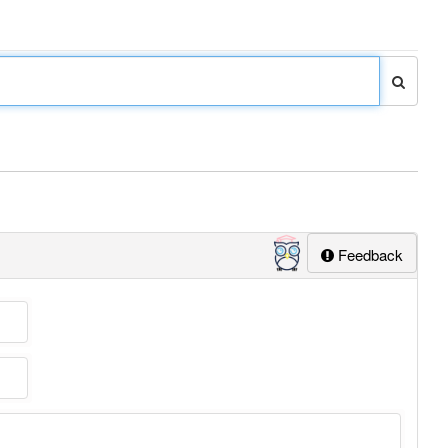
Feedback