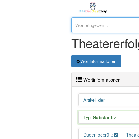
Theatererfol
Wortinformationen
Wortinformationen
Artikel
:
der
Typ:
Substantiv
Duden geprüft:
Theate