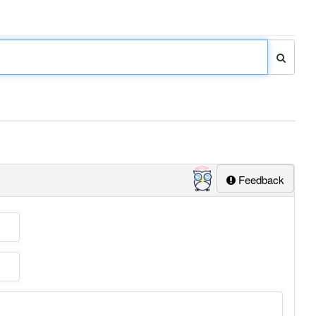
Feedback