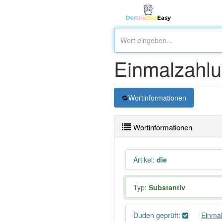
Einmalzahlu
Wortinformationen
Wortinformationen
Artikel
:
die
Typ:
Substantiv
Duden geprüft:
Einma