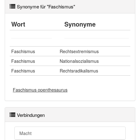
Synonyme für "Faschismus"
Wort
Synonyme
Faschismus
Rechtsextremismus
Faschismus
Nationalsozialismus
Faschismus
Rechtsradikalismus
Faschismus openthesaurus
Verbindungen
Macht