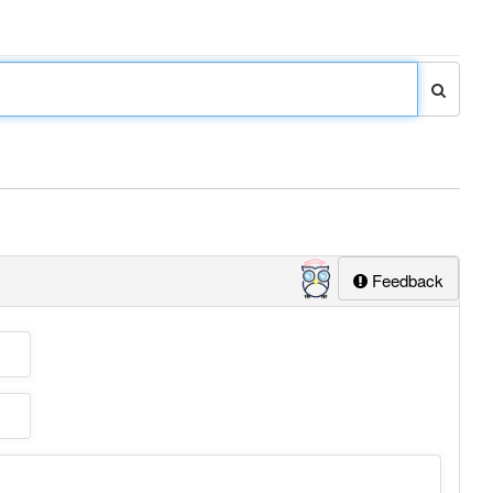
Feedback