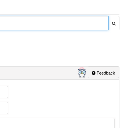
Feedback