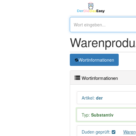
Warenprodu
Wortinformationen
Wortinformationen
Artikel
:
der
Typ:
Substantiv
Duden geprüft:
Waren