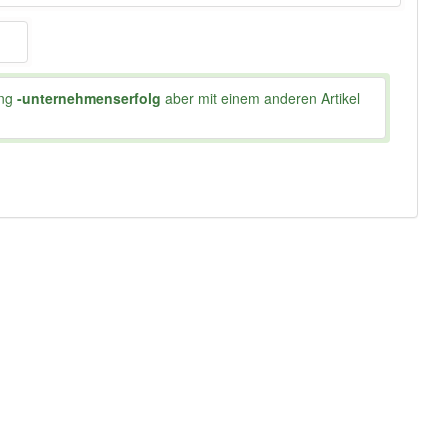
ung
-unternehmenserfolg
aber mit einem anderen Artikel