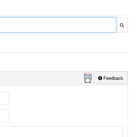
Feedback