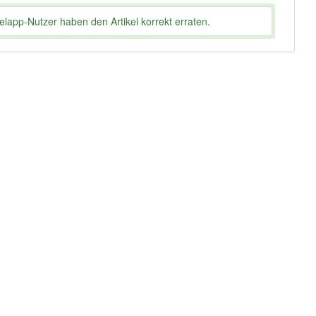
lapp-Nutzer haben den Artikel korrekt erraten.