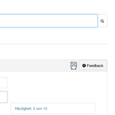
Feedback
Häufigkeit: 2 von 10