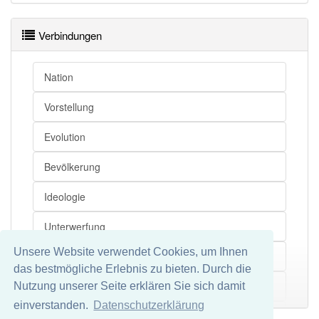
Verbindungen
Nation
Vorstellung
Evolution
Bevölkerung
Ideologie
Unterwerfung
Unsere Website verwendet Cookies, um Ihnen
Inbesitznahme
das bestmögliche Erlebnis zu bieten. Durch die
Vertreibung
Nutzung unserer Seite erklären Sie sich damit
Mehr
einverstanden.
Datenschutzerklärung
Kolonist