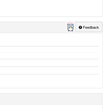
Feedback