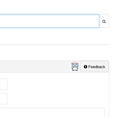
Feedback