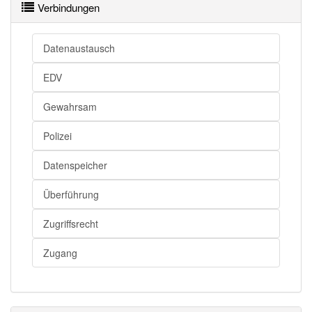
Verbindungen
Datenaustausch
EDV
Gewahrsam
Polizei
Datenspeicher
Überführung
Zugriffsrecht
Zugang